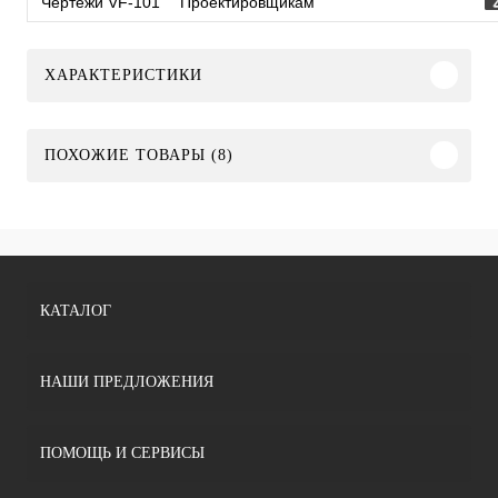
Чертежи VF-101
Проектировщикам
ХАРАКТЕРИСТИКИ
ПОХОЖИЕ ТОВАРЫ (8)
КАТАЛОГ
НАШИ ПРЕДЛОЖЕНИЯ
ПОМОЩЬ И СЕРВИСЫ