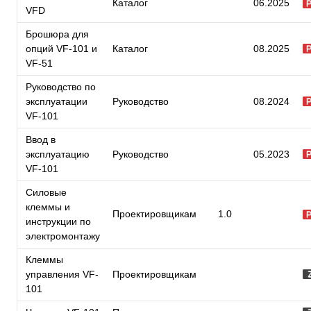
Каталог
06.2025
VFD
Брошюра для
опций VF-101 и
Каталог
08.2025
VF-51
Руководство по
эксплуатации
Руководство
08.2024
VF-101
Ввод в
эксплуатацию
Руководство
05.2023
VF-101
Силовые
клеммы и
Проектировщикам
1.0
инструкции по
электромонтажу
Клеммы
управления VF-
Проектировщикам
101