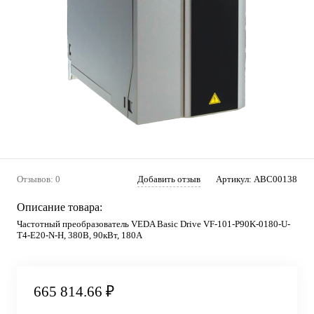
Отзывов: 0
Добавить отзыв
Артикул:
ABC00138
Описание товара:
Частотный преобразователь VEDA Basic Drive VF-101-P90K-0180-U-
T4-E20-N-H, 380В, 90кВт, 180А
665 814.66 ₽