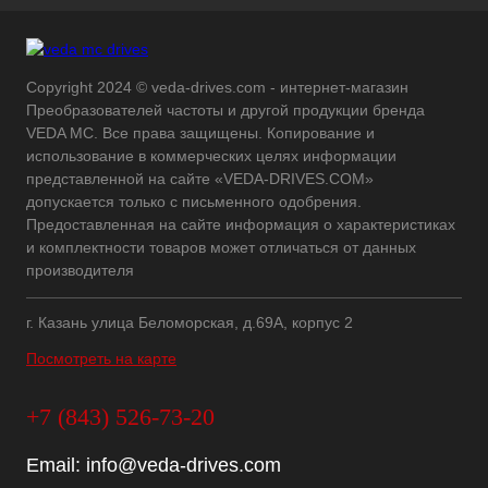
Copyright 2024 © veda-drives.com - интернет-магазин
Преобразователей частоты и другой продукции бренда
VEDA MC. Все права защищены. Копирование и
использование в коммерческих целях информации
представленной на сайте «VEDA-DRIVES.COM»
допускается только с письменного одобрения.
Предоставленная на сайте информация о характеристиках
и комплектности товаров может отличаться от данных
производителя
г. Казань улица Беломорская, д.69А, корпус 2
Посмотреть на карте
+7 (843) 526-73-20
Email:
info@veda-drives.com