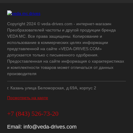
Copyright 2024 © veda-drives.com - интернет-магазин
Преобразователей частоты и другой продукции бренда
VEDA MC. Все права защищены. Копирование и
использование в коммерческих целях информации
представленной на сайте «VEDA-DRIVES.COM»
допускается только с письменного одобрения.
Предоставленная на сайте информация о характеристиках
и комплектности товаров может отличаться от данных
производителя
г. Казань улица Беломорская, д.69А, корпус 2
Посмотреть на карте
+7 (843) 526-73-20
Email:
info@veda-drives.com