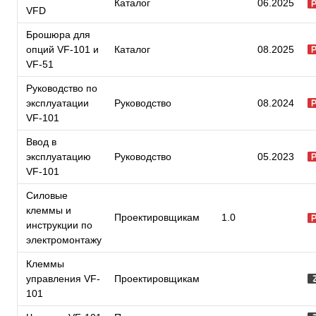
Каталог
06.2025
VFD
Брошюра для
опций VF-101 и
Каталог
08.2025
VF-51
Руководство по
эксплуатации
Руководство
08.2024
VF-101
Ввод в
эксплуатацию
Руководство
05.2023
VF-101
Силовые
клеммы и
Проектировщикам
1.0
инструкции по
электромонтажу
Клеммы
управления VF-
Проектировщикам
101