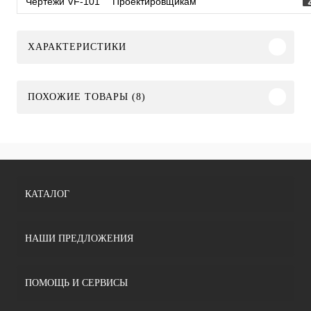
Чертежи VF-101
Проектировщикам
ХАРАКТЕРИСТИКИ
ПОХОЖИЕ ТОВАРЫ (8)
КАТАЛОГ
НАШИ ПРЕДЛОЖЕНИЯ
ПОМОЩЬ И СЕРВИСЫ