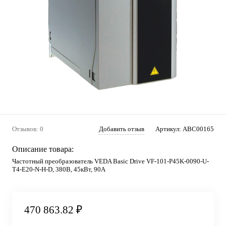
Отзывов: 0
Добавить отзыв
Артикул:
ABC00165
Описание товара:
Частотный преобразователь VEDA Basic Drive VF-101-P45K-0090-U-
T4-E20-N-H-D, 380В, 45кВт, 90А
470 863.82 ₽