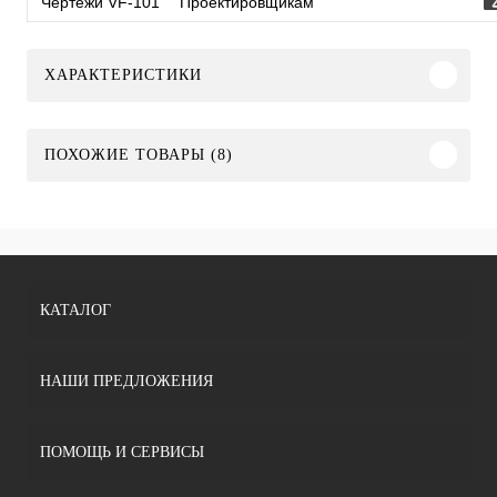
Чертежи VF-101
Проектировщикам
ХАРАКТЕРИСТИКИ
ПОХОЖИЕ ТОВАРЫ (8)
КАТАЛОГ
НАШИ ПРЕДЛОЖЕНИЯ
ПОМОЩЬ И СЕРВИСЫ