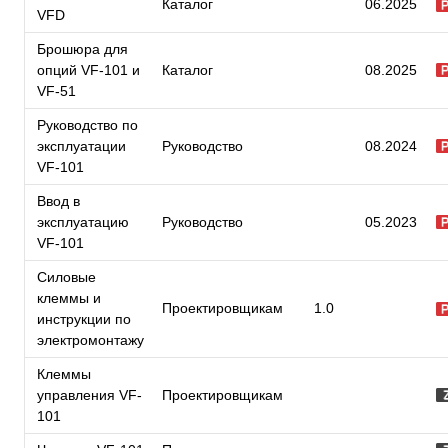
Каталог
06.2025
VFD
Брошюра для
опций VF-101 и
Каталог
08.2025
VF-51
Руководство по
эксплуатации
Руководство
08.2024
VF-101
Ввод в
эксплуатацию
Руководство
05.2023
VF-101
Силовые
клеммы и
Проектировщикам
1.0
инструкции по
электромонтажу
Клеммы
управления VF-
Проектировщикам
101