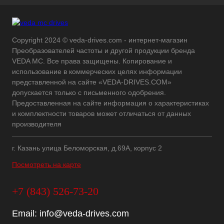
Copyright 2024 © veda-drives.com - интернет-магазин
Преобразователей частоты и другой продукции бренда
VEDA MC. Все права защищены. Копирование и
использование в коммерческих целях информации
представленной на сайте «VEDA-DRIVES.COM»
допускается только с письменного одобрения.
Предоставленная на сайте информация о характеристиках
и комплектности товаров может отличаться от данных
производителя
г. Казань улица Беломорская, д.69А, корпус 2
Посмотреть на карте
+7 (843) 526-73-20
Email:
info@veda-drives.com