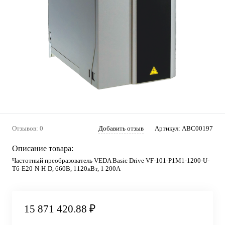
Отзывов: 0
Добавить отзыв
Артикул:
ABC00197
Описание товара:
Частотный преобразователь VEDA Basic Drive VF-101-P1M1-1200-U-
T6-E20-N-H-D, 660В, 1120кВт, 1 200А
15 871 420.88 ₽