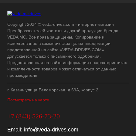
Copyright 2024 © veda-drives.com - интернет-магазин
Преобразователей частоты и другой продукции бренда
VEDA MC. Все права защищены. Копирование и
использование в коммерческих целях информации
представленной на сайте «VEDA-DRIVES.COM»
допускается только с письменного одобрения.
Предоставленная на сайте информация о характеристиках
и комплектности товаров может отличаться от данных
производителя
г. Казань улица Беломорская, д.69А, корпус 2
Посмотреть на карте
+7 (843) 526-73-20
Email:
info@veda-drives.com