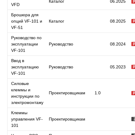
Каталог
06.2025
VFD
Брошюра для
опций VF-101 и
Каталог
08.2025
VF-51
Руководство по
эксплуатации
Руководство
08.2024
VF-101
Ввод в
эксплуатацию
Руководство
05.2023
VF-101
Силовые
клеммы и
Проектировщикам
1.0
инструкции по
электромонтажу
Клеммы
управления VF-
Проектировщикам
101