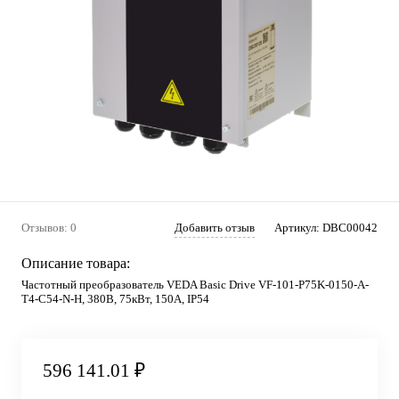
Отзывов: 0
Добавить отзыв
Артикул:
DBC00042
Описание товара:
Частотный преобразователь VEDA Basic Drive VF-101-P75K-0150-A-
T4-C54-N-H, 380В, 75кВт, 150А, IP54
596 141.01 ₽