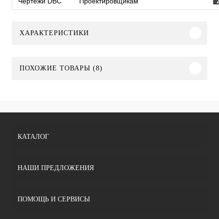
Чертежи DBC
Проектировщикам
ХАРАКТЕРИСТИКИ
ПОХОЖИЕ ТОВАРЫ (8)
КАТАЛОГ
НАШИ ПРЕДЛОЖЕНИЯ
ПОМОЩЬ И СЕРВИСЫ