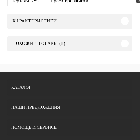
Чертежи DBC
Проектировщикам
ХАРАКТЕРИСТИКИ
ПОХОЖИЕ ТОВАРЫ (8)
КАТАЛОГ
НАШИ ПРЕДЛОЖЕНИЯ
ПОМОЩЬ И СЕРВИСЫ