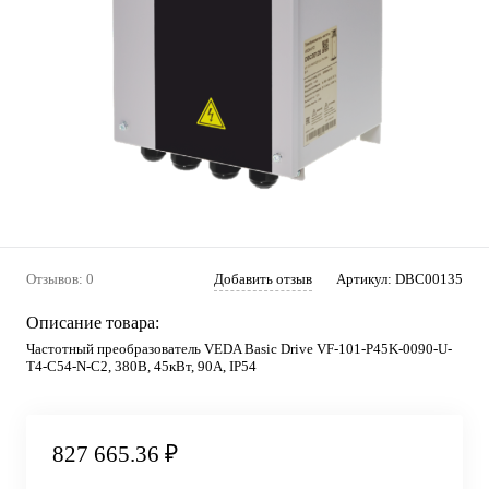
Отзывов: 0
Добавить отзыв
Артикул:
DBC00135
Описание товара:
Частотный преобразователь VEDA Basic Drive VF-101-P45K-0090-U-
T4-C54-N-С2, 380В, 45кВт, 90А, IP54
827 665.36 ₽