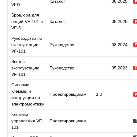
Каталог
06.2025
VFD
Брошюра для
опций VF-101 и
Каталог
08.2025
VF-51
Руководство по
эксплуатации
Руководство
08.2024
VF-101
Ввод в
эксплуатацию
Руководство
05.2023
VF-101
Силовые
клеммы и
Проектировщикам
1.0
инструкции по
электромонтажу
Клеммы
управления VF-
Проектировщикам
101