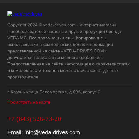
Copyright 2024 © veda-drives.com - интернет-магазин
Преобразователей частоты и другой продукции бренда
VEDA MC. Все права защищены. Копирование и
использование в коммерческих целях информации
представленной на сайте «VEDA-DRIVES.COM»
допускается только с письменного одобрения.
Предоставленная на сайте информация о характеристиках
и комплектности товаров может отличаться от данных
производителя
г. Казань улица Беломорская, д.69А, корпус 2
Посмотреть на карте
+7 (843) 526-73-20
Email:
info@veda-drives.com