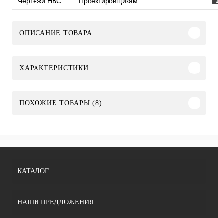
Чертежи HBC
Проектировщикам
ОПИСАНИЕ ТОВАРА
ХАРАКТЕРИСТИКИ
ПОХОЖИЕ ТОВАРЫ (8)
КАТАЛОГ
НАШИ ПРЕДЛОЖЕНИЯ