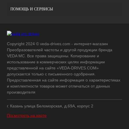
ПОМОЩЬ И СЕРВИСЫ
Copyright 2024 © veda-drives.com - интернет-магазин
Преобразователей частоты и другой продукции бренда
VEDA MC. Все права защищены. Копирование и
использование в коммерческих целях информации
представленной на сайте «VEDA-DRIVES.COM»
допускается только с письменного одобрения.
Предоставленная на сайте информация о характеристиках
и комплектности товаров может отличаться от данных
производителя
г. Казань улица Беломорская, д.69А, корпус 2
Посмотреть на карте