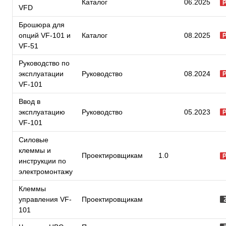
Каталог
06.2025
VFD
Брошюра для
опций VF-101 и
Каталог
08.2025
VF-51
Руководство по
эксплуатации
Руководство
08.2024
VF-101
Ввод в
эксплуатацию
Руководство
05.2023
VF-101
Силовые
клеммы и
Проектировщикам
1.0
инструкции по
электромонтажу
Клеммы
управления VF-
Проектировщикам
101