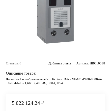
Отзывов: 0
Добавить отзыв
Артикул:
HBC10088
Описание товара:
Частотный преобразователь VEDA Basic Drive VF-101-P400-0380-A-
T6-E54-N-H-D, 660В, 400кВт, 380А, IP54
5 022 124.24 ₽