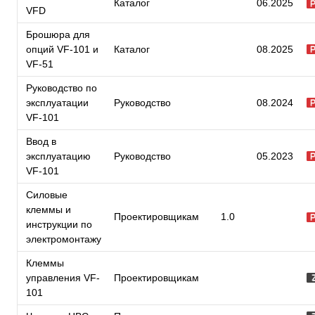
Каталог
06.2025
VFD
Брошюра для
опций VF-101 и
Каталог
08.2025
VF-51
Руководство по
эксплуатации
Руководство
08.2024
VF-101
Ввод в
эксплуатацию
Руководство
05.2023
VF-101
Силовые
клеммы и
Проектировщикам
1.0
инструкции по
электромонтажу
Клеммы
управления VF-
Проектировщикам
101