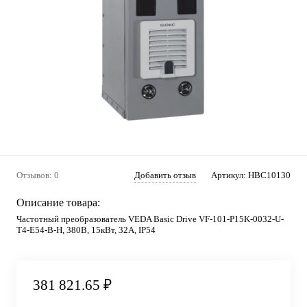
Отзывов: 0
Добавить отзыв
Артикул:
HBC10130
Описание товара:
Частотный преобразователь VEDA Basic Drive VF-101-P15K-0032-U-
T4-E54-B-H, 380В, 15кВт, 32А, IP54
381 821.65 ₽