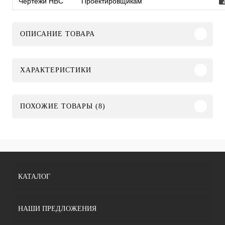
Чертежи HBC
Проектировщикам
ОПИСАНИЕ ТОВАРА
ХАРАКТЕРИСТИКИ
ПОХОЖИЕ ТОВАРЫ (8)
КАТАЛОГ
НАШИ ПРЕДЛОЖЕНИЯ