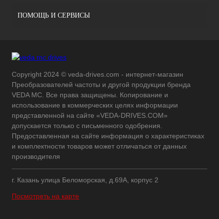
ПОМОЩЬ И СЕРВИСЫ
Copyright 2024 © veda-drives.com - интернет-магазин
Преобразователей частоты и другой продукции бренда
VEDA MC. Все права защищены. Копирование и
использование в коммерческих целях информации
представленной на сайте «VEDA-DRIVES.COM»
допускается только с письменного одобрения.
Предоставленная на сайте информация о характеристиках
и комплектности товаров может отличаться от данных
производителя
г. Казань улица Беломорская, д.69А, корпус 2
Посмотреть на карте