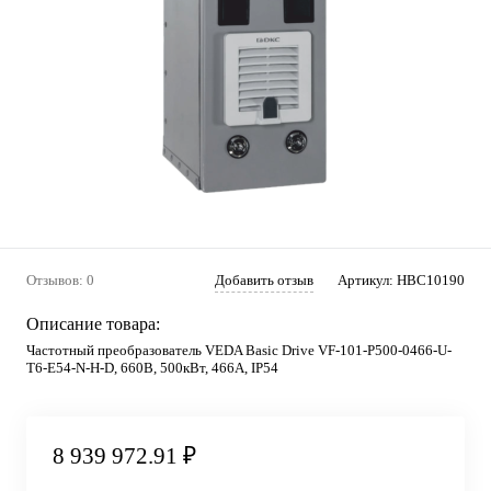
Отзывов: 0
Добавить отзыв
Артикул:
HBC10190
Описание товара:
Частотный преобразователь VEDA Basic Drive VF-101-P500-0466-U-
T6-E54-N-H-D, 660В, 500кВт, 466А, IP54
8 939 972.91 ₽