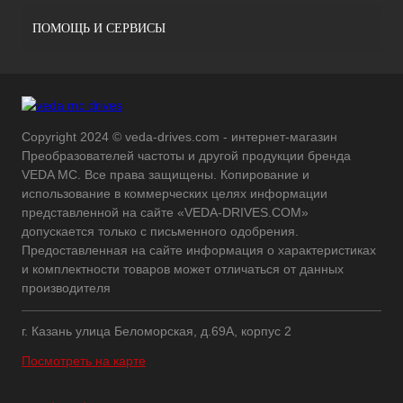
ПОМОЩЬ И СЕРВИСЫ
Copyright 2024 © veda-drives.com - интернет-магазин
Преобразователей частоты и другой продукции бренда
VEDA MC. Все права защищены. Копирование и
использование в коммерческих целях информации
представленной на сайте «VEDA-DRIVES.COM»
допускается только с письменного одобрения.
Предоставленная на сайте информация о характеристиках
и комплектности товаров может отличаться от данных
производителя
г. Казань улица Беломорская, д.69А, корпус 2
Посмотреть на карте