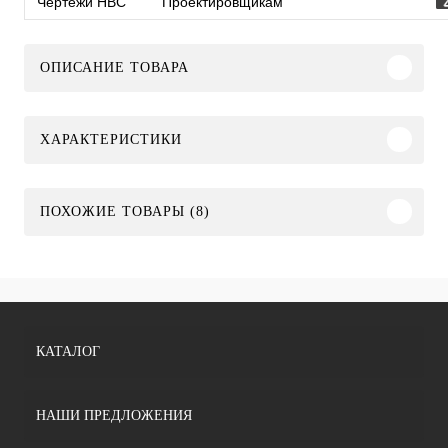
Чертежи HBC
Проектировщикам
ОПИСАНИЕ ТОВАРА
ХАРАКТЕРИСТИКИ
ПОХОЖИЕ ТОВАРЫ (8)
КАТАЛОГ
НАШИ ПРЕДЛОЖЕНИЯ