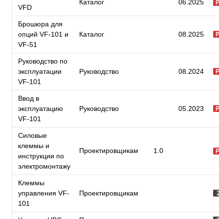
Каталог
06.2025
VFD
Брошюра для
опций VF-101 и
Каталог
08.2025
VF-51
Руководство по
эксплуатации
Руководство
08.2024
VF-101
Ввод в
эксплуатацию
Руководство
05.2023
VF-101
Силовые
клеммы и
Проектировщикам
1.0
инструкции по
электромонтажу
Клеммы
управления VF-
Проектировщикам
101