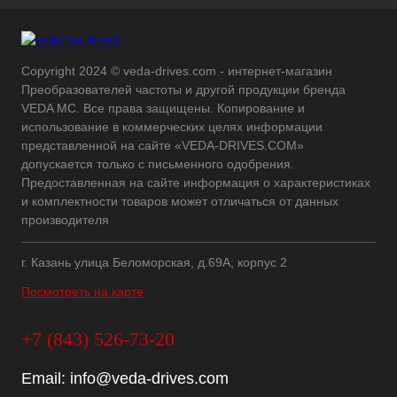
Copyright 2024 © veda-drives.com - интернет-магазин
Преобразователей частоты и другой продукции бренда
VEDA MC. Все права защищены. Копирование и
использование в коммерческих целях информации
представленной на сайте «VEDA-DRIVES.COM»
допускается только с письменного одобрения.
Предоставленная на сайте информация о характеристиках
и комплектности товаров может отличаться от данных
производителя
г. Казань улица Беломорская, д.69А, корпус 2
Посмотреть на карте
+7 (843) 526-73-20
Email:
info@veda-drives.com