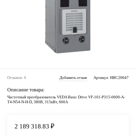
Отзывов: 0
Добавить отзыв
Артикул:
HBC20047
Описание товара:
Частотный преобразователь VEDA Basic Drive VF-101-P315-0600-A-
T4-N54-N-H-D, 380В, 315кВт, 600А
2 189 318.83 ₽