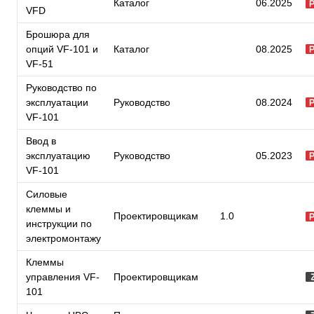
Каталог
06.2025
VFD
Брошюра для
опций VF-101 и
Каталог
08.2025
VF-51
Руководство по
эксплуатации
Руководство
08.2024
VF-101
Ввод в
эксплуатацию
Руководство
05.2023
VF-101
Силовые
клеммы и
Проектировщикам
1.0
инструкции по
электромонтажу
Клеммы
управления VF-
Проектировщикам
101