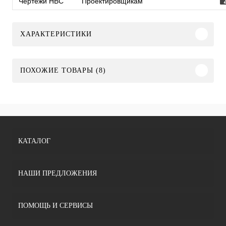
Чертежи HBC
Проектировщикам
ХАРАКТЕРИСТИКИ
ПОХОЖИЕ ТОВАРЫ (8)
КАТАЛОГ
НАШИ ПРЕДЛОЖЕНИЯ
ПОМОЩЬ И СЕРВИСЫ