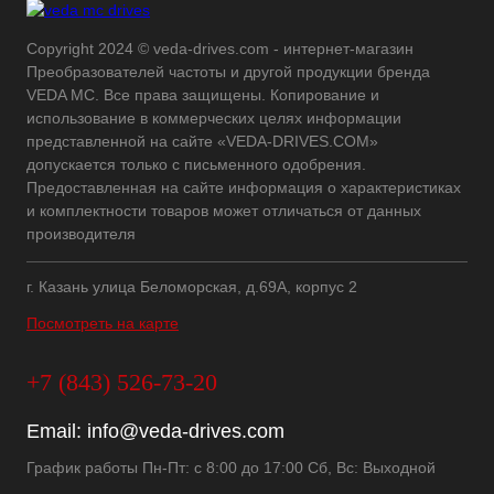
Copyright 2024 © veda-drives.com - интернет-магазин
Преобразователей частоты и другой продукции бренда
VEDA MC. Все права защищены. Копирование и
использование в коммерческих целях информации
представленной на сайте «VEDA-DRIVES.COM»
допускается только с письменного одобрения.
Предоставленная на сайте информация о характеристиках
и комплектности товаров может отличаться от данных
производителя
г. Казань улица Беломорская, д.69А, корпус 2
Посмотреть на карте
+7 (843) 526-73-20
Email:
info@veda-drives.com
График работы Пн-Пт: с 8:00 до 17:00 Сб, Вс: Выходной