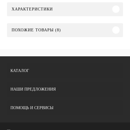
ХАРАКТЕРИСТИКИ
ПОХОЖИЕ ТОВАРЫ (8)
КАТАЛОГ
НАШИ ПРЕДЛОЖЕНИЯ
ПОМОЩЬ И СЕРВИСЫ