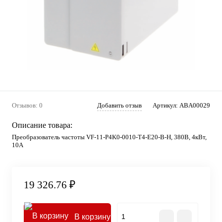
Отзывов: 0
Добавить отзыв
Артикул:
ABA00029
Описание товара:
Преобразователь частоты VF-11-P4K0-0010-T4-E20-B-H, 380В, 4кВт,
10А
19 326.76 ₽
В корзину