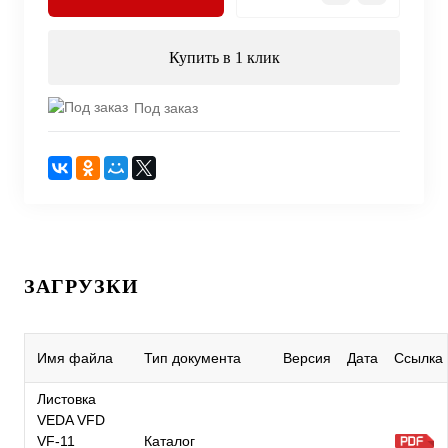
Купить в 1 клик
Под заказ
ЗАГРУЗКИ
Имя файла
Тип документа
Версия
Дата
Ссылка
Листовка
VEDA VFD
VF-11
Каталог