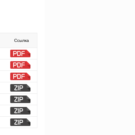
Ссылка