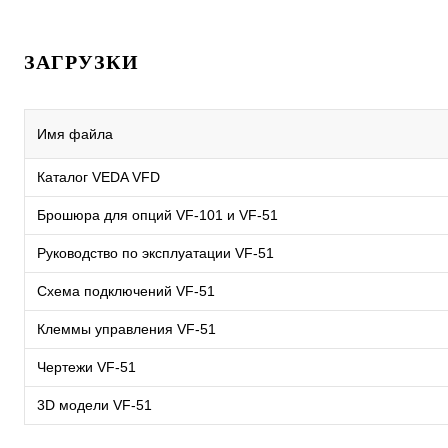
ЗАГРУЗКИ
Имя файла
Каталог VEDA VFD
Брошюра для опций VF-101 и VF-51
Руководство по эксплуатации VF-51
Схема подключений VF-51
Клеммы управления VF-51
Чертежи VF-51
3D модели VF-51