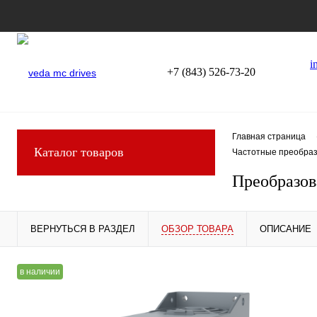
i
+7 (843) 526-73-20
Главная страница
Каталог товаров
Частотные преобраз
Преобразов
ВЕРНУТЬСЯ В РАЗДЕЛ
ОБЗОР ТОВАРА
ОПИСАНИЕ
в наличии