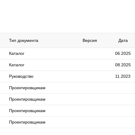
Тип документа
Версия
Дата
Каталог
06.2025
Каталог
08.2025
Руководство
11.2023
Проектировщикам
Проектировщикам
Проектировщикам
Проектировщикам