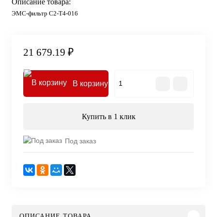
Описание товара:
ЭМС-фильтр C2-T4-016
21 679.19 ₽
В корзину
Купить в 1 клик
Под заказ
ОПИСАНИЕ ТОВАРА