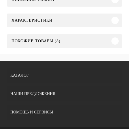
ХАРАКТЕРИСТИКИ
ПОХОЖИЕ ТОВАРЫ (8)
КАТАЛОГ
НАШИ ПРЕДЛОЖЕНИЯ
ПОМОЩЬ И СЕРВИСЫ