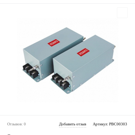
Отзывов: 0
Добавить отзыв
Артикул:
PBC00303