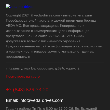
Copyright 2024 © veda-drives.com - интернет-магазин
Преобразователей частоты и другой продукции бренда
VEDA MC. Все права защищены. Копирование и
использование в коммерческих целях информации
представленной на сайте «VEDA-DRIVES.COM»
допускается только с письменного одобрения.
Предоставленная на сайте информация о характеристиках
и комплектности товаров может отличаться от данных
производителя
г. Казань улица Беломорская, д.69А, корпус 2
Посмотреть на карте
+7 (843) 526-73-20
Email:
info@veda-drives.com
График работы Пн-Пт: с 8:00 до 17:00 Сб, Вс: Выходной