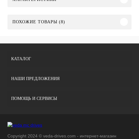
ПОХОЖИЕ ТОВАРЫ (8)
КАТАЛОГ
НАШИ ПРЕДЛОЖЕНИЯ
ПОМОЩЬ И СЕРВИСЫ
Copyright 2024 © veda-drives.com - интернет-магазин