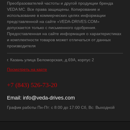
Преобразователей частоты и другой продукции бренда
VEDA MC. Все права защищены. Копирование и
использование в коммерческих целях информации
представленной на сайте «VEDA-DRIVES.COM»
допускается только с письменного одобрения.
Предоставленная на сайте информация о характеристиках
и комплектности товаров может отличаться от данных
производителя
г. Казань улица Беломорская, д.69А, корпус 2
Посмотреть на карте
+7 (843) 526-73-20
Email:
info@veda-drives.com
График работы Пн-Пт: с 8:00 до 17:00 Сб, Вс: Выходной