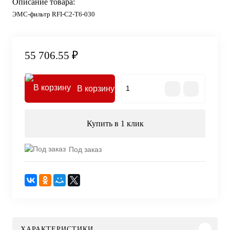
Описание товара:
ЭМС-фильтр RFI-C2-T6-030
55 706.55 ₽
В корзину
Купить в 1 клик
Под заказ
ХАРАКТЕРИСТИКИ