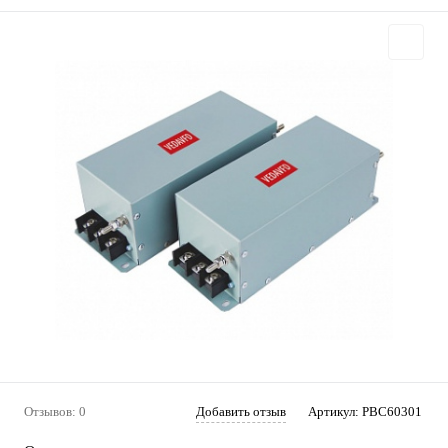
Отзывов: 0
Добавить отзыв
Артикул:
PBC60301