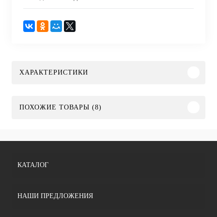
ХАРАКТЕРИСТИКИ
ПОХОЖИЕ ТОВАРЫ (8)
КАТАЛОГ
НАШИ ПРЕДЛОЖЕНИЯ