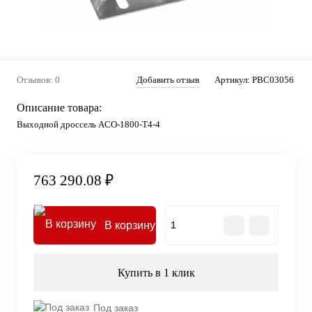
Отзывов: 0
Добавить отзыв
Артикул:
PBC03056
Описание товара:
Выходной дроссель ACO-1800-T4-4
763 290.08 ₽
В корзину
Купить в 1 клик
Под заказ