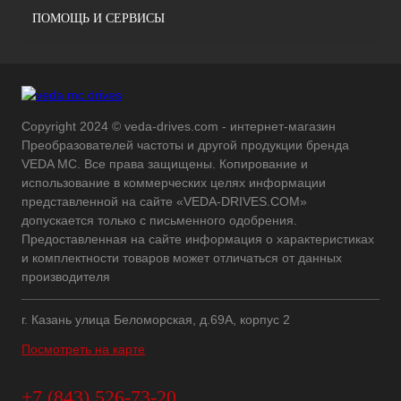
ПОМОЩЬ И СЕРВИСЫ
Copyright 2024 © veda-drives.com - интернет-магазин
Преобразователей частоты и другой продукции бренда
VEDA MC. Все права защищены. Копирование и
использование в коммерческих целях информации
представленной на сайте «VEDA-DRIVES.COM»
допускается только с письменного одобрения.
Предоставленная на сайте информация о характеристиках
и комплектности товаров может отличаться от данных
производителя
г. Казань улица Беломорская, д.69А, корпус 2
Посмотреть на карте
+7 (843) 526-73-20