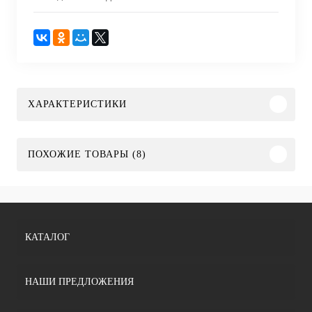
ХАРАКТЕРИСТИКИ
ПОХОЖИЕ ТОВАРЫ (8)
КАТАЛОГ
НАШИ ПРЕДЛОЖЕНИЯ