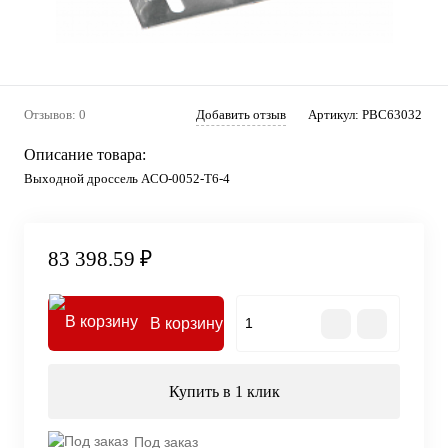
Отзывов: 0
Добавить отзыв
Артикул:
PBC63032
Описание товара:
Выходной дроссель ACO-0052-T6-4
83 398.59 ₽
В корзину
Купить в 1 клик
Под заказ