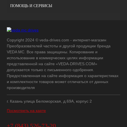
ПОМОЩЬ И СЕРВИСЫ
Copyright 2024 © veda-drives.com - интернет-магазин
Преобразователей частоты и другой продукции бренда
VEDA MC. Все права защищены. Копирование и
использование в коммерческих целях информации
представленной на сайте «VEDA-DRIVES.COM»
допускается только с письменного одобрения.
Предоставленная на сайте информация о характеристиках
и комплектности товаров может отличаться от данных
производителя
г. Казань улица Беломорская, д.69А, корпус 2
Посмотреть на карте
+7 (843) 526-73-20