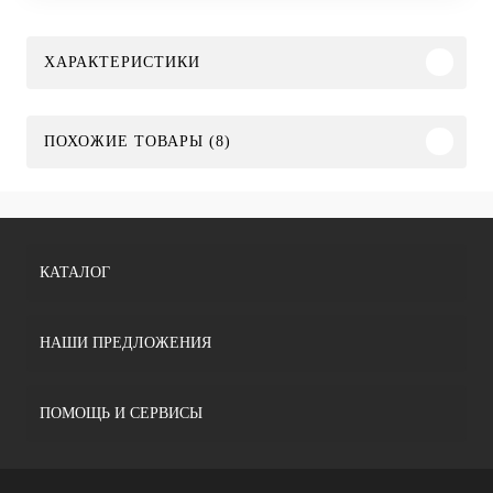
ХАРАКТЕРИСТИКИ
ПОХОЖИЕ ТОВАРЫ (8)
КАТАЛОГ
НАШИ ПРЕДЛОЖЕНИЯ
ПОМОЩЬ И СЕРВИСЫ