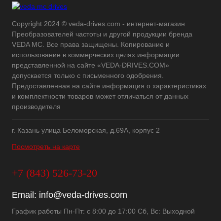
Copyright 2024 © veda-drives.com - интернет-магазин
Преобразователей частоты и другой продукции бренда
VEDA MC. Все права защищены. Копирование и
использование в коммерческих целях информации
представленной на сайте «VEDA-DRIVES.COM»
допускается только с письменного одобрения.
Предоставленная на сайте информация о характеристиках
и комплектности товаров может отличаться от данных
производителя
г. Казань улица Беломорская, д.69А, корпус 2
Посмотреть на карте
+7 (843) 526-73-20
Email:
info@veda-drives.com
График работы Пн-Пт: с 8:00 до 17:00 Сб, Вс: Выходной