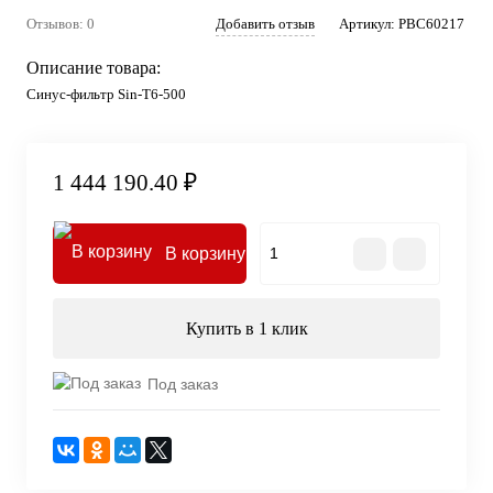
Отзывов: 0
Добавить отзыв
Артикул:
PBC60217
Описание товара:
Синус-фильтр Sin-T6-500
1 444 190.40 ₽
В корзину
Купить в 1 клик
Под заказ