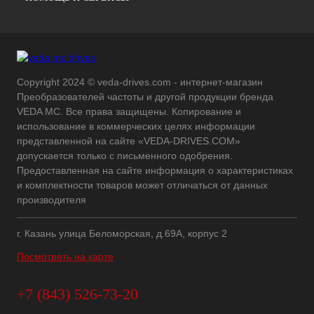
Copyright 2024 © veda-drives.com - интернет-магазин
Преобразователей частоты и другой продукции бренда
VEDA MC. Все права защищены. Копирование и
использование в коммерческих целях информации
представленной на сайте «VEDA-DRIVES.COM»
допускается только с письменного одобрения.
Предоставленная на сайте информация о характеристиках
и комплектности товаров может отличаться от данных
производителя
г. Казань улица Беломорская, д.69А, корпус 2
Посмотреть на карте
+7 (843) 526-73-20