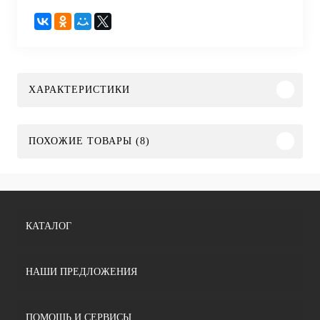
ХАРАКТЕРИСТИКИ
ПОХОЖИЕ ТОВАРЫ (8)
КАТАЛОГ
НАШИ ПРЕДЛОЖЕНИЯ
ПОМОЩЬ И СЕРВИСЫ