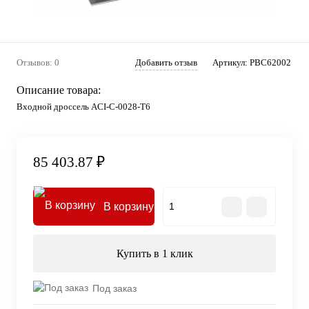
Отзывов: 0
Добавить отзыв
Артикул:
PBC62002
Описание товара:
Входной дроссель ACI-C-0028-T6
85 403.87 ₽
В корзину
Купить в 1 клик
Под заказ