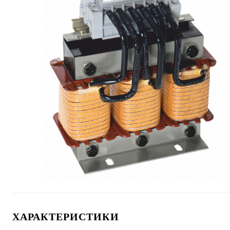
ХАРАКТЕРИСТИКИ