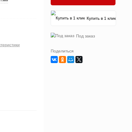
Купить в 1 клик
Под заказ
ктеристики
Поделиться