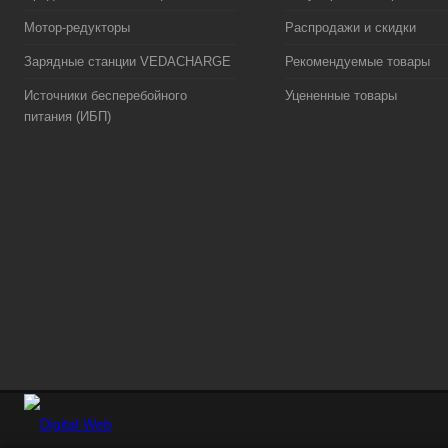
Мотор-редукторы
Распродажи и скидки
Зарядные станции VEDACHARGE
Рекомендуемые товары
Источники бесперебойного
Уцененные товары
питания (ИБП)