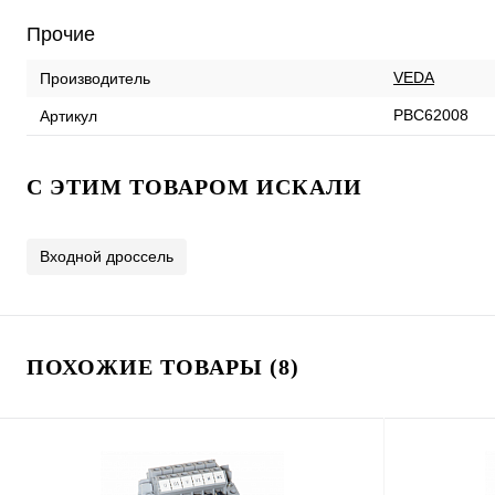
Прочие
VEDA
Производитель
PBC62008
Артикул
C ЭТИМ ТОВАРОМ ИСКАЛИ
Входной дроссель
ПОХОЖИЕ ТОВАРЫ (8)