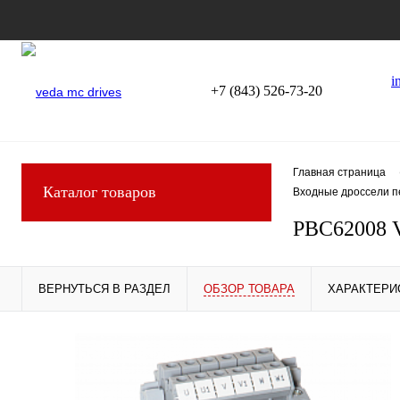
i
+7 (843) 526-73-20
Главная страница
Каталог товаров
Входные дроссели п
PBC62008 
ВЕРНУТЬСЯ В РАЗДЕЛ
ОБЗОР ТОВАРА
ХАРАКТЕРИ