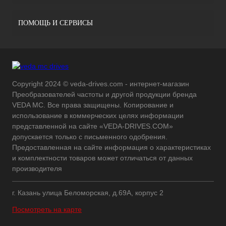
ПОМОЩЬ И СЕРВИСЫ
Copyright 2024 © veda-drives.com - интернет-магазин
Преобразователей частоты и другой продукции бренда
VEDA MC. Все права защищены. Копирование и
использование в коммерческих целях информации
представленной на сайте «VEDA-DRIVES.COM»
допускается только с письменного одобрения.
Предоставленная на сайте информация о характеристиках
и комплектности товаров может отличаться от данных
производителя
г. Казань улица Беломорская, д.69А, корпус 2
Посмотреть на карте