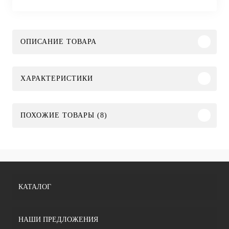
ОПИСАНИЕ ТОВАРА
ХАРАКТЕРИСТИКИ
ПОХОЖИЕ ТОВАРЫ (8)
КАТАЛОГ
НАШИ ПРЕДЛОЖЕНИЯ