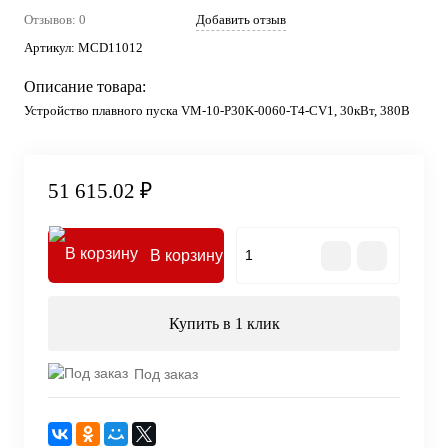
Отзывов: 0
Добавить отзыв
Артикул:
MCD11012
Описание товара:
Устройство плавного пуска VM-10-P30K-0060-T4-CV1, 30кВт, 380В
51 615.02 ₽
В корзину
Купить в 1 клик
Под заказ