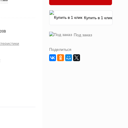
Купить в 1 клик
220В
Под заказ
ктеристики
Поделиться
2