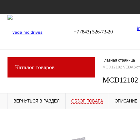
i
+7 (843) 526-73-20
Главная страница
Каталог товаров
MCD12102 VEDA Устр
MCD12102 V
ВЕРНУТЬСЯ В РАЗДЕЛ
ОБЗОР ТОВАРА
ОПИСАНИЕ