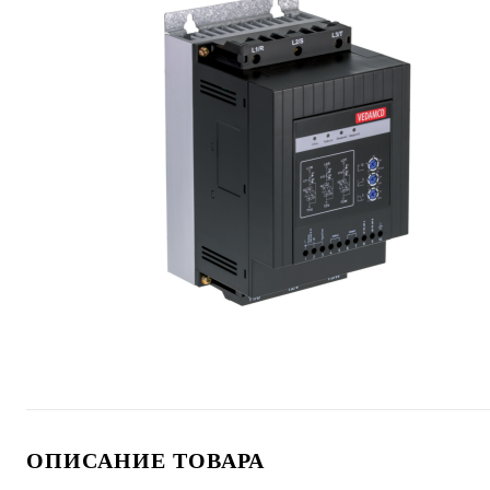
ОПИСАНИЕ ТОВАРА