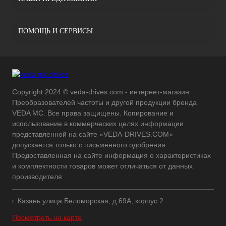
ПОМОЩЬ И СЕРВИСЫ
Copyright 2024 © veda-drives.com - интернет-магазин
Преобразователей частоты и другой продукции бренда
VEDA MC. Все права защищены. Копирование и
использование в коммерческих целях информации
представленной на сайте «VEDA-DRIVES.COM»
допускается только с письменного одобрения.
Предоставленная на сайте информация о характеристиках
и комплектности товаров может отличаться от данных
производителя
г. Казань улица Беломорская, д.69А, корпус 2
Посмотреть на карте