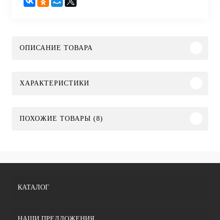
ОПИСАНИЕ ТОВАРА
ХАРАКТЕРИСТИКИ
ПОХОЖИЕ ТОВАРЫ (8)
КАТАЛОГ
НАШИ ПРЕДЛОЖЕНИЯ