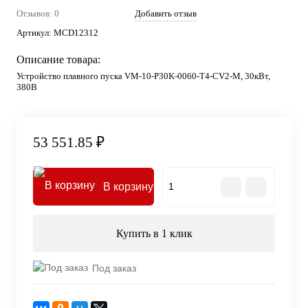
Отзывов: 0
Добавить отзыв
Артикул:
MCD12312
Описание товара:
Устройство плавного пуска VM-10-P30K-0060-T4-CV2-M, 30кВт,
380В
53 551.85 ₽
В корзину
Купить в 1 клик
Под заказ