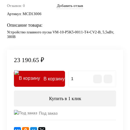
Отзывов: 0
Добавить отзыв
Артикул:
MCD13006
Описание товара:
Устройство плавного пуска VM-10-P5K5-0011-T4-CV2-B, 5,5кВт,
380В
23 190.65 ₽
В корзину
Купить в 1 клик
Под заказ