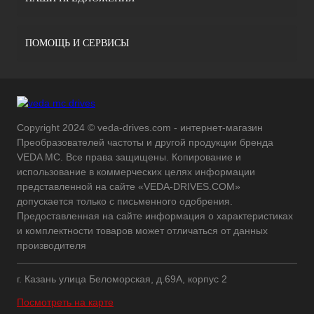
ПОМОЩЬ И СЕРВИСЫ
Copyright 2024 © veda-drives.com - интернет-магазин
Преобразователей частоты и другой продукции бренда
VEDA MC. Все права защищены. Копирование и
использование в коммерческих целях информации
представленной на сайте «VEDA-DRIVES.COM»
допускается только с письменного одобрения.
Предоставленная на сайте информация о характеристиках
и комплектности товаров может отличаться от данных
производителя
г. Казань улица Беломорская, д.69А, корпус 2
Посмотреть на карте