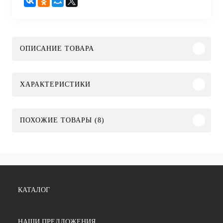
ОПИСАНИЕ ТОВАРА
ХАРАКТЕРИСТИКИ
ПОХОЖИЕ ТОВАРЫ (8)
КАТАЛОГ
НАШИ ПРЕДЛОЖЕНИЯ