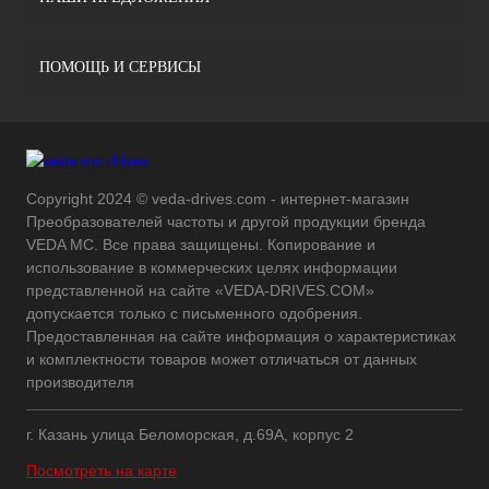
ПОМОЩЬ И СЕРВИСЫ
Copyright 2024 © veda-drives.com - интернет-магазин
Преобразователей частоты и другой продукции бренда
VEDA MC. Все права защищены. Копирование и
использование в коммерческих целях информации
представленной на сайте «VEDA-DRIVES.COM»
допускается только с письменного одобрения.
Предоставленная на сайте информация о характеристиках
и комплектности товаров может отличаться от данных
производителя
г. Казань улица Беломорская, д.69А, корпус 2
Посмотреть на карте