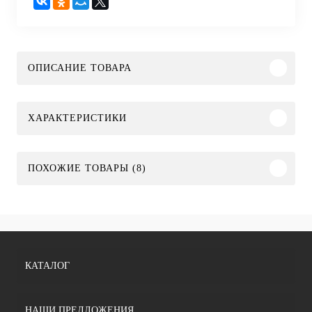
ОПИСАНИЕ ТОВАРА
ХАРАКТЕРИСТИКИ
ПОХОЖИЕ ТОВАРЫ (8)
КАТАЛОГ
НАШИ ПРЕДЛОЖЕНИЯ