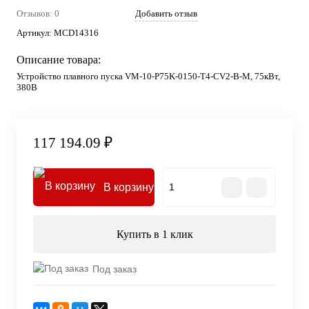
Отзывов: 0
Добавить отзыв
Артикул:
MCD14316
Описание товара:
Устройство плавного пуска VM-10-P75K-0150-T4-CV2-B-M, 75кВт,
380В
117 194.09 ₽
В корзину
Купить в 1 клик
Под заказ