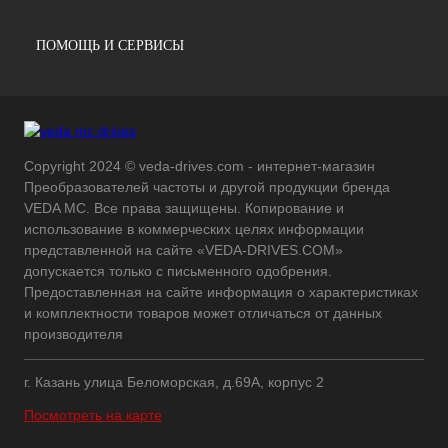
ПОМОЩЬ И СЕРВИСЫ
Copyright 2024 © veda-drives.com - интернет-магазин
Преобразователей частоты и другой продукции бренда
VEDA MC. Все права защищены. Копирование и
использование в коммерческих целях информации
представленной на сайте «VEDA-DRIVES.COM»
допускается только с письменного одобрения.
Предоставленная на сайте информация о характеристиках
и комплектности товаров может отличаться от данных
производителя
г. Казань улица Беломорская, д.69А, корпус 2
Посмотреть на карте