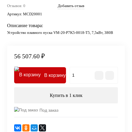
Отзывов: 0
Добавить отзыв
Артикул:
MCD20001
Описание товара:
Устройство плавного пуска VM-20-P7K5-0018-T5, 7,5кВт, 380В
56 507.60 ₽
В корзину
Купить в 1 клик
Под заказ