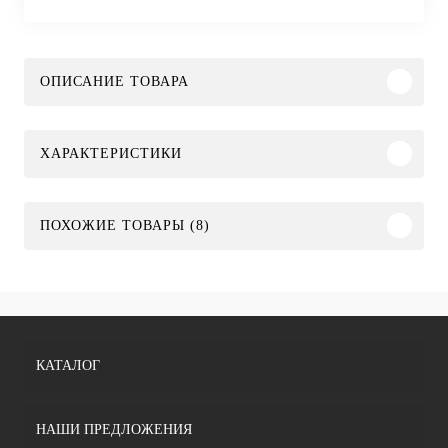
ОПИСАНИЕ ТОВАРА
ХАРАКТЕРИСТИКИ
ПОХОЖИЕ ТОВАРЫ (8)
КАТАЛОГ
НАШИ ПРЕДЛОЖЕНИЯ