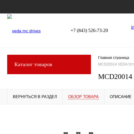
i
+7 (843) 526-73-20
Главная страница
Каталог товаров
MCD20014 VEDA Устр
MCD20014 V
ВЕРНУТЬСЯ В РАЗДЕЛ
ОБЗОР ТОВАРА
ОПИСАНИЕ