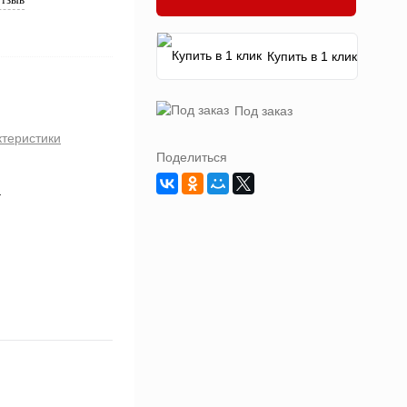
Купить в 1 клик
Под заказ
ктеристики
Поделиться
4