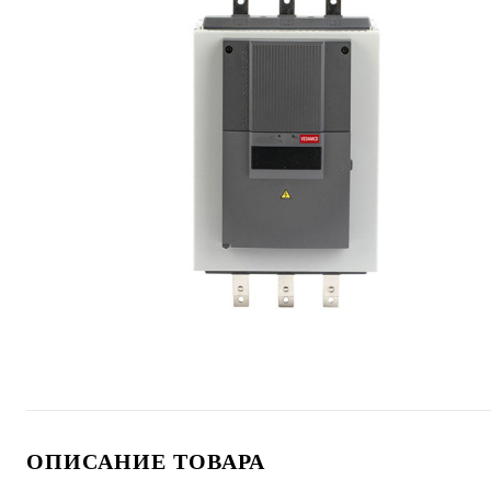
ОПИСАНИЕ ТОВАРА