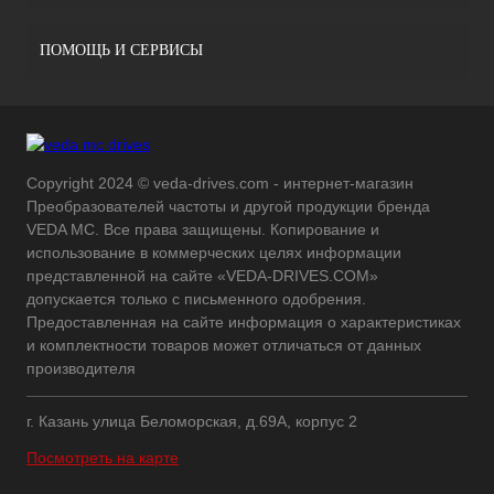
ПОМОЩЬ И СЕРВИСЫ
Copyright 2024 © veda-drives.com - интернет-магазин
Преобразователей частоты и другой продукции бренда
VEDA MC. Все права защищены. Копирование и
использование в коммерческих целях информации
представленной на сайте «VEDA-DRIVES.COM»
допускается только с письменного одобрения.
Предоставленная на сайте информация о характеристиках
и комплектности товаров может отличаться от данных
производителя
г. Казань улица Беломорская, д.69А, корпус 2
Посмотреть на карте