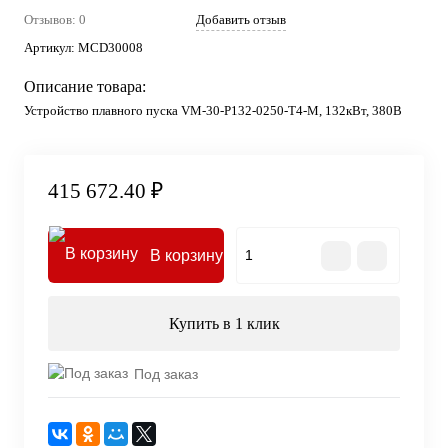
Отзывов: 0
Добавить отзыв
Артикул:
MCD30008
Описание товара:
Устройство плавного пуска VM-30-P132-0250-T4-M, 132кВт, 380В
415 672.40 ₽
В корзину
Купить в 1 клик
Под заказ