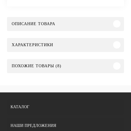
ОПИСАНИЕ ТОВАРА
ХАРАКТЕРИСТИКИ
ПОХОЖИЕ ТОВАРЫ (8)
КАТАЛОГ
НАШИ ПРЕДЛОЖЕНИЯ