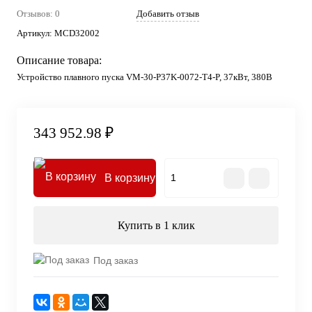
Отзывов: 0
Добавить отзыв
Артикул:
MCD32002
Описание товара:
Устройство плавного пуска VM-30-P37K-0072-T4-P, 37кВт, 380В
343 952.98 ₽
В корзину
Купить в 1 клик
Под заказ