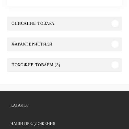
ОПИСАНИЕ ТОВАРА
ХАРАКТЕРИСТИКИ
ПОХОЖИЕ ТОВАРЫ (8)
КАТАЛОГ
НАШИ ПРЕДЛОЖЕНИЯ