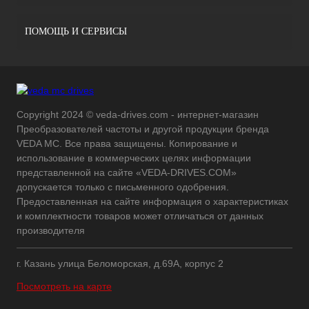
ПОМОЩЬ И СЕРВИСЫ
Copyright 2024 © veda-drives.com - интернет-магазин
Преобразователей частоты и другой продукции бренда
VEDA MC. Все права защищены. Копирование и
использование в коммерческих целях информации
представленной на сайте «VEDA-DRIVES.COM»
допускается только с письменного одобрения.
Предоставленная на сайте информация о характеристиках
и комплектности товаров может отличаться от данных
производителя
г. Казань улица Беломорская, д.69А, корпус 2
Посмотреть на карте