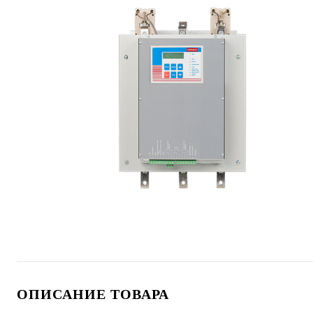
ОПИСАНИЕ ТОВАРА