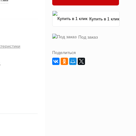
Купить в 1 клик
Под заказ
ктеристики
Поделиться
5