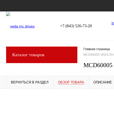
i
+7 (843) 526-73-20
Главная страница
Каталог товаров
MCD60005 VEDA Устр
MCD60005 V
ВЕРНУТЬСЯ В РАЗДЕЛ
ОБЗОР ТОВАРА
ОПИСАНИЕ