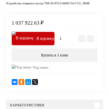
Устройство плавного пуска VM-50-P315-0600-T4-CV2, 380В
1 037 922.63 ₽
В корзину
Купить в 1 клик
Под заказ
ХАРАКТЕРИСТИКИ