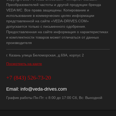
Преобразователей частоты и другой продукции бренда
VEDA MC. Все права защищены. Копирование и
использование в коммерческих целях информации
представленной на сайте «VEDA-DRIVES.COM»
допускается только с письменного одобрения.
Предоставленная на сайте информация о характеристиках
и комплектности товаров может отличаться от данных
производителя
г. Казань улица Беломорская, д.69А, корпус 2
Посмотреть на карте
+7 (843) 526-73-20
Email:
info@veda-drives.com
График работы Пн-Пт: с 8:00 до 17:00 Сб, Вс: Выходной