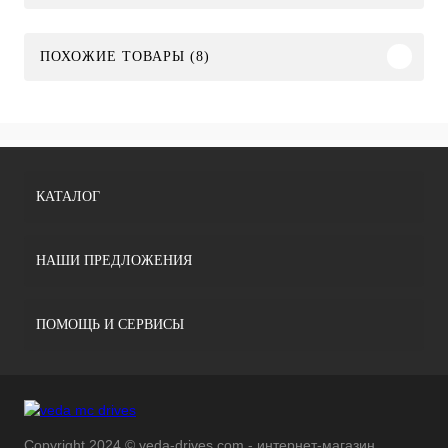
ПОХОЖИЕ ТОВАРЫ (8)
КАТАЛОГ
НАШИ ПРЕДЛОЖЕНИЯ
ПОМОЩЬ И СЕРВИСЫ
Copyright 2024 © veda-drives.com - интернет-магазин