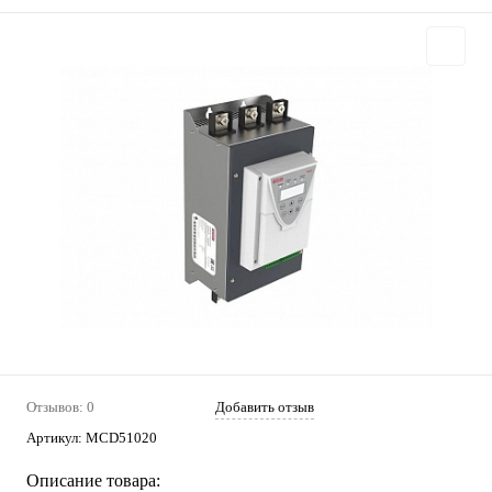
Отзывов: 0
Добавить отзыв
Артикул:
MCD51020
Описание товара: