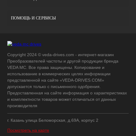
ПОМОЩЬ И СЕРВИСЫ
Copyright 2024 © veda-drives.com - интернет-магазин
Преобразователей частоты и другой продукции бренда
VEDA MC. Все права защищены. Копирование и
использование в коммерческих целях информации
представленной на сайте «VEDA-DRIVES.COM»
допускается только с письменного одобрения.
Предоставленная на сайте информация о характеристиках
и комплектности товаров может отличаться от данных
производителя
г. Казань улица Беломорская, д.69А, корпус 2
Посмотреть на карте