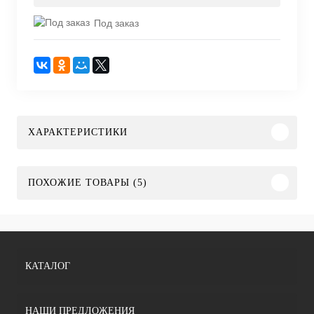
Под заказ
ХАРАКТЕРИСТИКИ
ПОХОЖИЕ ТОВАРЫ (5)
КАТАЛОГ
НАШИ ПРЕДЛОЖЕНИЯ