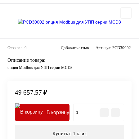
Отзывов: 0
Добавить отзыв
Артикул:
PCD30002
Описание товара:
опция Modbus для УПП серии MCD3
49 657.57 ₽
В корзину
Купить в 1 клик