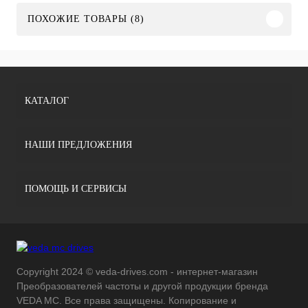
ПОХОЖИЕ ТОВАРЫ (8)
КАТАЛОГ
НАШИ ПРЕДЛОЖЕНИЯ
ПОМОЩЬ И СЕРВИСЫ
Copyright 2024 © veda-drives.com - интернет-магазин
Преобразователей частоты и другой продукции бренда
VEDA MC. Все права защищены. Копирование и