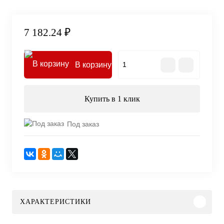
7 182.24 ₽
В корзину
Купить в 1 клик
Под заказ
ХАРАКТЕРИСТИКИ