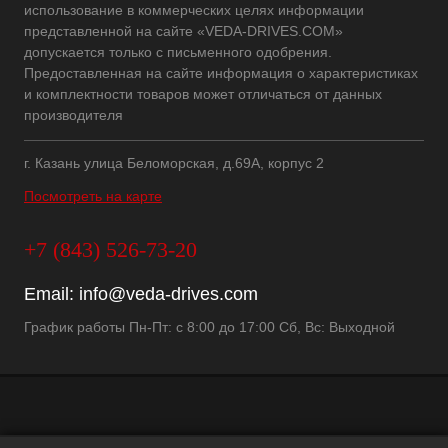
использование в коммерческих целях информации
представленной на сайте «VEDA-DRIVES.COM»
допускается только с письменного одобрения.
Предоставленная на сайте информация о характеристиках
и комплектности товаров может отличаться от данных
производителя
г. Казань улица Беломорская, д.69А, корпус 2
Посмотреть на карте
+7 (843) 526-73-20
Email:
info@veda-drives.com
График работы Пн-Пт: с 8:00 до 17:00 Сб, Вс: Выходной