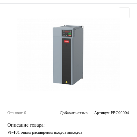
Отзывов: 0
Добавить отзыв
Артикул:
PBC00004
Описание товара:
VF-101 опция расширения входов выходов