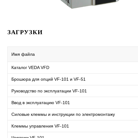
ЗАГРУЗКИ
Имя файла
Каталог VEDA VFD
Брошюра для опций VF-101 и VF-51
Руководство по эксплуатации VF-101
Ввод в эксплуатацию VF-101
Силовые клеммы и инструкции по электромонтажу
Клеммы управления VF-101
Чертежи VF-101