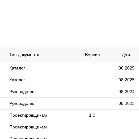
Тип документа
Версия
Дата
Каталог
06.2025
Каталог
08.2025
Руководство
08.2024
Руководство
05.2023
Проектировщикам
1.0
Проектировщикам
Проектировщикам