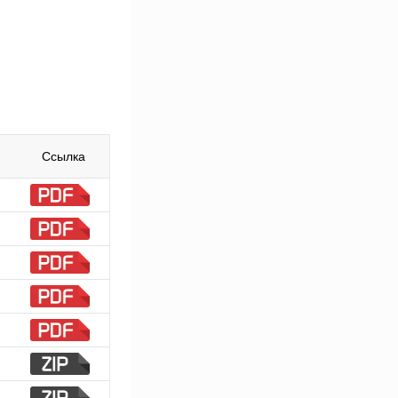
Ссылка