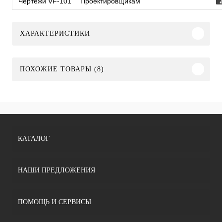
Чертежи VF-101
Проектировщикам
ХАРАКТЕРИСТИКИ
ПОХОЖИЕ ТОВАРЫ (8)
КАТАЛОГ
НАШИ ПРЕДЛОЖЕНИЯ
ПОМОЩЬ И СЕРВИСЫ