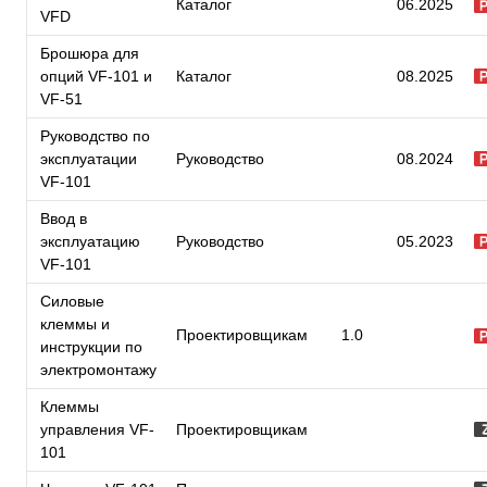
Каталог
06.2025
VFD
Брошюра для
опций VF-101 и
Каталог
08.2025
VF-51
Руководство по
эксплуатации
Руководство
08.2024
VF-101
Ввод в
эксплуатацию
Руководство
05.2023
VF-101
Силовые
клеммы и
Проектировщикам
1.0
инструкции по
электромонтажу
Клеммы
управления VF-
Проектировщикам
101