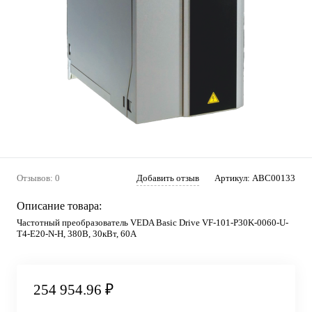
Отзывов: 0
Добавить отзыв
Артикул:
ABC00133
Описание товара:
Частотный преобразователь VEDA Basic Drive VF-101-P30K-0060-U-
T4-E20-N-H, 380В, 30кВт, 60А
254 954.96 ₽