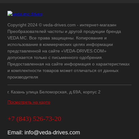
Copyright 2024 © veda-drives.com - интернет-магазин
Преобразователей частоты и другой продукции бренда
VEDA MC. Все права защищены. Копирование и
использование в коммерческих целях информации
представленной на сайте «VEDA-DRIVES.COM»
допускается только с письменного одобрения.
Предоставленная на сайте информация о характеристиках
и комплектности товаров может отличаться от данных
производителя
г. Казань улица Беломорская, д.69А, корпус 2
Посмотреть на карте
+7 (843) 526-73-20
Email:
info@veda-drives.com