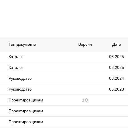
Тип документа
Версия
Дата
Каталог
06.2025
Каталог
08.2025
Руководство
08.2024
Руководство
05.2023
Проектировщикам
1.0
Проектировщикам
Проектировщикам