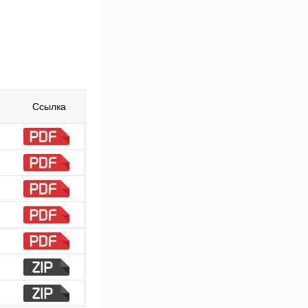
Ссылка