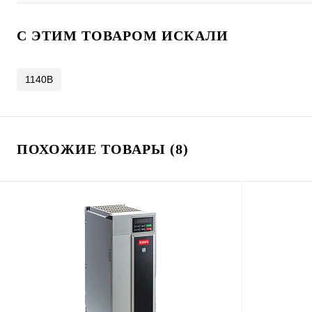
C ЭТИМ ТОВАРОМ ИСКАЛИ
1140В
ПОХОЖИЕ ТОВАРЫ (8)