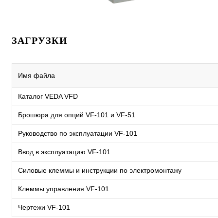
ЗАГРУЗКИ
Имя файла
Каталог VEDA VFD
Брошюра для опций VF-101 и VF-51
Руководство по эксплуатации VF-101
Ввод в эксплуатацию VF-101
Силовые клеммы и инструкции по электромонтажу
Клеммы управления VF-101
Чертежи VF-101