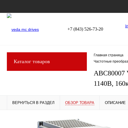
i
+7 (843) 526-73-20
Главная страница
Каталог товаров
Частотные преобраз
ABC80007 V
1140В, 160
ВЕРНУТЬСЯ В РАЗДЕЛ
ОБЗОР ТОВАРА
ОПИСАНИЕ