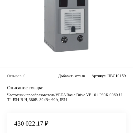
Отзывов: 0
Добавить отзыв
Артикул:
HBC10159
Описание товара:
Частотный преобразователь VEDA Basic Drive VF-101-P30K-0060-U-
T4-E54-B-H, 380В, 30кВт, 60А, IP54
430 022.17 ₽