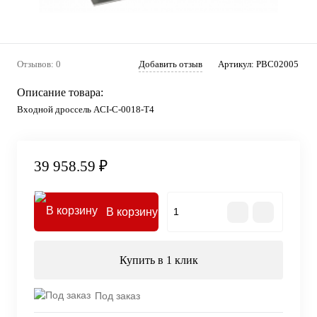
Отзывов: 0
Добавить отзыв
Артикул:
PBC02005
Описание товара:
Входной дроссель ACI-C-0018-T4
39 958.59 ₽
В корзину
Купить в 1 клик
Под заказ