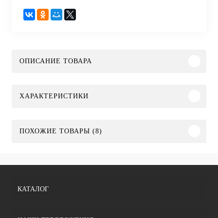
ОПИСАНИЕ ТОВАРА
ХАРАКТЕРИСТИКИ
ПОХОЖИЕ ТОВАРЫ (8)
КАТАЛОГ