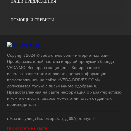
НАШИ ПРЕДЛОЖЕНИЯ
ПОМОЩЬ И СЕРВИСЫ
Copyright 2024 © veda-drives.com - интернет-магазин
Преобразователей частоты и другой продукции бренда
VEDA MC. Все права защищены. Копирование и
использование в коммерческих целях информации
представленной на сайте «VEDA-DRIVES.COM»
допускается только с письменного одобрения.
Предоставленная на сайте информация о характеристиках
и комплектности товаров может отличаться от данных
производителя
г. Казань улица Беломорская, д.69А, корпус 2
Посмотреть на карте