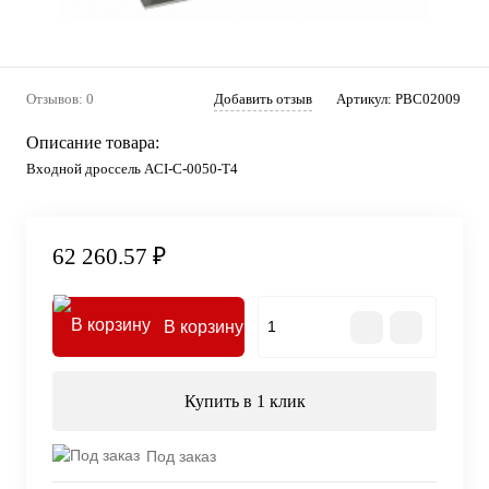
Отзывов: 0
Добавить отзыв
Артикул:
PBC02009
Описание товара:
Входной дроссель ACI-C-0050-T4
62 260.57 ₽
В корзину
Купить в 1 клик
Под заказ