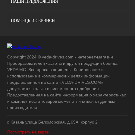
НАШИ ПРЕДЛОЖЕНИЯ
ПОМОЩЬ И СЕРВИСЫ
Copyright 2024 © veda-drives.com - интернет-магазин
Преобразователей частоты и другой продукции бренда
VEDA MC. Все права защищены. Копирование и
использование в коммерческих целях информации
представленной на сайте «VEDA-DRIVES.COM»
допускается только с письменного одобрения.
Предоставленная на сайте информация о характеристиках
и комплектности товаров может отличаться от данных
производителя
г. Казань улица Беломорская, д.69А, корпус 2
Посмотреть на карте