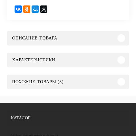
ОПИСАНИЕ ТОВАРА
ХАРАКТЕРИСТИКИ
ПОХОЖИЕ ТОВАРЫ (8)
КАТАЛОГ