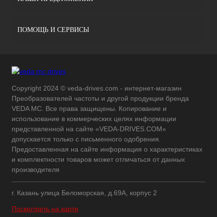
ПОМОЩЬ И СЕРВИСЫ
Copyright 2024 © veda-drives.com - интернет-магазин
Преобразователей частоты и другой продукции бренда
VEDA MC. Все права защищены. Копирование и
использование в коммерческих целях информации
представленной на сайте «VEDA-DRIVES.COM»
допускается только с письменного одобрения.
Предоставленная на сайте информация о характеристиках
и комплектности товаров может отличаться от данных
производителя
г. Казань улица Беломорская, д.69А, корпус 2
Посмотреть на карте