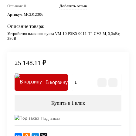
Отзывов: 0
Добавить отзыв
Артикул:
MCD12306
Описание товара:
Устройство плавного пуска VM-10-P5K5-0011-T4-CV2-M, 5,5кВт,
380В
25 148.11 ₽
В корзину
Купить в 1 клик
Под заказ