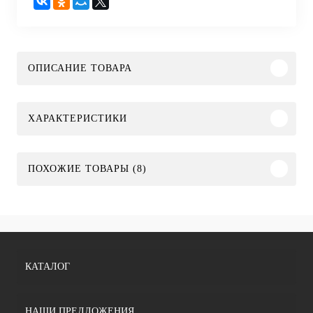
ОПИСАНИЕ ТОВАРА
ХАРАКТЕРИСТИКИ
ПОХОЖИЕ ТОВАРЫ (8)
КАТАЛОГ
НАШИ ПРЕДЛОЖЕНИЯ