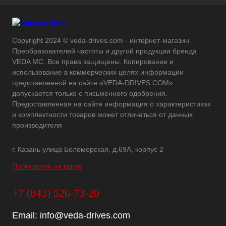
Copyright 2024 © veda-drives.com - интернет-магазин
Преобразователей частоты и другой продукции бренда
VEDA MC. Все права защищены. Копирование и
использование в коммерческих целях информации
представленной на сайте «VEDA-DRIVES.COM»
допускается только с письменного одобрения.
Предоставленная на сайте информация о характеристиках
и комплектности товаров может отличаться от данных
производителя
г. Казань улица Беломорская, д.69А, корпус 2
Посмотреть на карте
+7 (843) 526-73-20
Email:
info@veda-drives.com