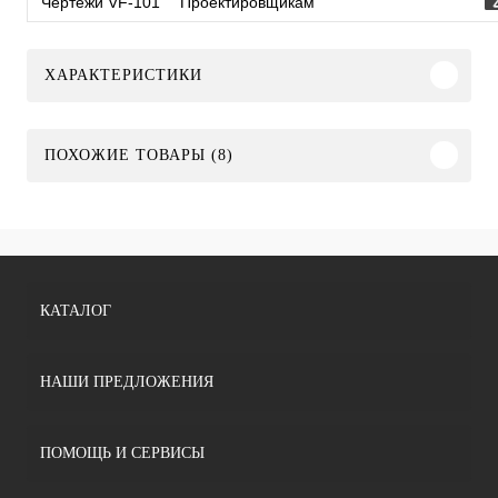
Чертежи VF-101
Проектировщикам
ХАРАКТЕРИСТИКИ
ПОХОЖИЕ ТОВАРЫ (8)
КАТАЛОГ
НАШИ ПРЕДЛОЖЕНИЯ
ПОМОЩЬ И СЕРВИСЫ