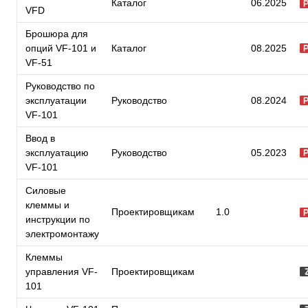
Каталог
06.2025
VFD
Брошюра для
опций VF-101 и
Каталог
08.2025
VF-51
Руководство по
эксплуатации
Руководство
08.2024
VF-101
Ввод в
эксплуатацию
Руководство
05.2023
VF-101
Силовые
клеммы и
Проектировщикам
1.0
инструкции по
электромонтажу
Клеммы
управления VF-
Проектировщикам
101