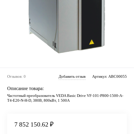
Отзывов: 0
Добавить отзыв
Артикул:
ABC00055
Описание товара:
Частотный преобразователь VEDA Basic Drive VF-101-P800-1500-A-
T4-E20-N-H-D, 380В, 800кВт, 1 500А
7 852 150.62 ₽