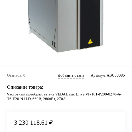
Отзывов: 0
Добавить отзыв
Артикул:
ABC00085
Описание товара:
Частотный преобразователь VEDA Basic Drive VF-101-P280-0270-A-
T6-E20-N-H-D, 660В, 280кВт, 270А
3 230 118.61 ₽