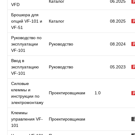
Каталог
06.2025
VFD
Брошюра для
опций VF-101 и
Каталог
08.2025
VF-51
Руководство по
эксплуатации
Руководство
08.2024
VF-101
Ввод в
эксплуатацию
Руководство
05.2023
VF-101
Силовые
клеммы и
Проектировщикам
1.0
инструкции по
электромонтажу
Клеммы
управления VF-
Проектировщикам
101