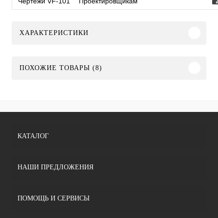
Чертежи VF-101
Проектировщикам
ХАРАКТЕРИСТИКИ
ПОХОЖИЕ ТОВАРЫ (8)
КАТАЛОГ
НАШИ ПРЕДЛОЖЕНИЯ
ПОМОЩЬ И СЕРВИСЫ