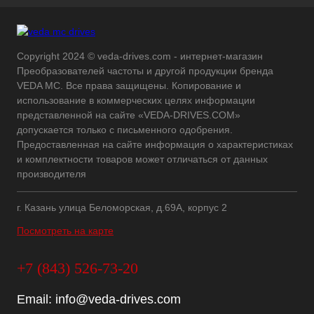
Copyright 2024 © veda-drives.com - интернет-магазин
Преобразователей частоты и другой продукции бренда
VEDA MC. Все права защищены. Копирование и
использование в коммерческих целях информации
представленной на сайте «VEDA-DRIVES.COM»
допускается только с письменного одобрения.
Предоставленная на сайте информация о характеристиках
и комплектности товаров может отличаться от данных
производителя
г. Казань улица Беломорская, д.69А, корпус 2
Посмотреть на карте
+7 (843) 526-73-20
Email:
info@veda-drives.com